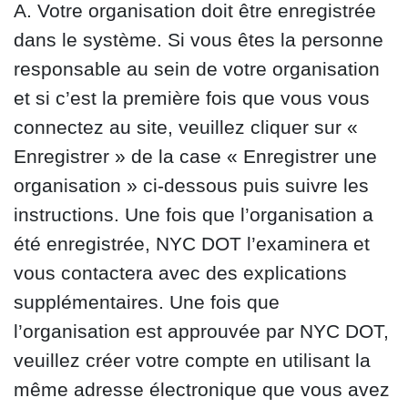
A. Votre organisation doit être enregistrée
dans le système. Si vous êtes la personne
responsable au sein de votre organisation
et si c’est la première fois que vous vous
connectez au site, veuillez cliquer sur «
Enregistrer » de la case « Enregistrer une
organisation » ci-dessous puis suivre les
instructions. Une fois que l’organisation a
été enregistrée, NYC DOT l’examinera et
vous contactera avec des explications
supplémentaires. Une fois que
l’organisation est approuvée par NYC DOT,
veuillez créer votre compte en utilisant la
même adresse électronique que vous avez