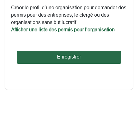
Créer le profil d’une organisation pour demander des
permis pour des entreprises, le clergé ou des
organisations sans but lucratif
Afficher une liste des permis pour l’organisation
Enregistrer