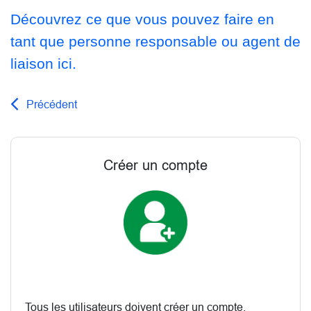
Découvrez ce que vous pouvez faire en
tant que personne responsable ou agent de
liaison ici.
Précédent
Créer un compte
Tous les utilisateurs doivent créer un compte.