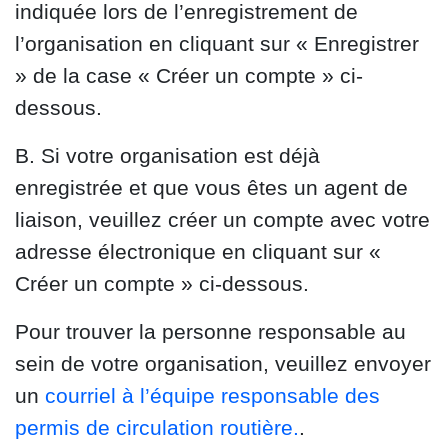
indiquée lors de l’enregistrement de
l’organisation en cliquant sur « Enregistrer
» de la case « Créer un compte » ci-
dessous.
B. Si votre organisation est déjà
enregistrée et que vous êtes un agent de
liaison, veuillez créer un compte avec votre
adresse électronique en cliquant sur «
Créer un compte » ci-dessous.
Pour trouver la personne responsable au
sein de votre organisation, veuillez envoyer
un
courriel à l’équipe responsable des
permis de circulation routière.
.