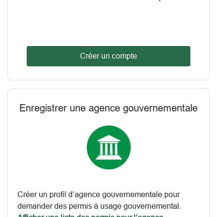
Créer un compte
Enregistrer une agence gouvernementale
Créer un profil d’agence gouvernementale pour
demander des permis à usage gouvernemental.