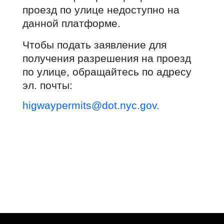
проезд по улице недоступно на
данной платформе.
Чтобы подать заявление для
получения разрешения на проезд
по улице, обращайтесь по адресу
эл. почты:
higwaypermits@dot.nyc.gov.