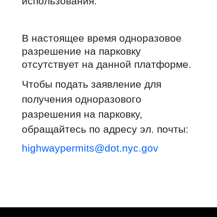
использования.
В настоящее время одноразовое
разрешение на парковку
отсутствует на данной платформе.
Чтобы подать заявление для
получения одноразового
разрешения на парковку,
обращайтесь по адресу эл. почты:
highwaypermits@dot.nyc.gov