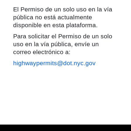
El Permiso de un solo uso en la vía
pública no está actualmente
disponible en esta plataforma.
Para solicitar el Permiso de un solo
uso en la vía pública, envíe un
correo electrónico a:
highwaypermits@dot.nyc.gov